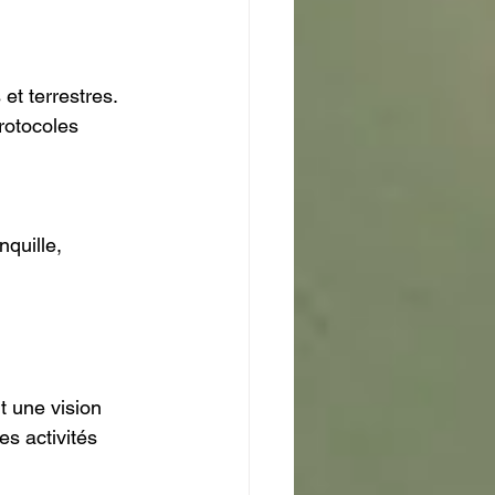
 et terrestres.
rotocoles 
nquille, 
t une vision 
es activités 