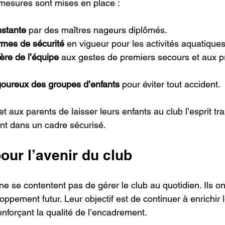
 mesures sont mises en place :
nstante
 par des maîtres nageurs diplômés.
mes de sécurité
 en vigueur pour les activités aquatiques
ère de l’équipe
 aux gestes de premiers secours et aux p
oureux des groupes d’enfants
 pour éviter tout accident.
t aux parents de laisser leurs enfants au club l’esprit tra
ent dans un cadre sécurisé.
our l’avenir du club
 se contentent pas de gérer le club au quotidien. Ils on
oppement futur. Leur objectif est de continuer à enrichir l
enforçant la qualité de l’encadrement.